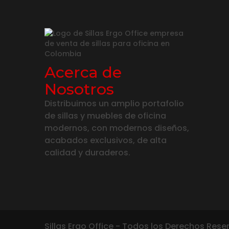
Acerca de
Nosotros
Distribuimos un amplio portafolio
de sillas y muebles de oficina
modernos, con modernos diseños,
acabados exclusivos, de alta
calidad y duraderos.
Sillas Ergo Office - Todos los Derechos Rese