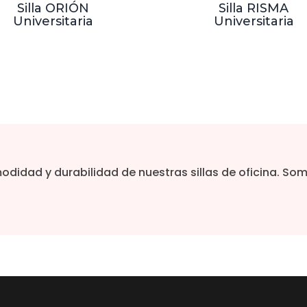
Silla ORIÓN
Silla RISMA
Universitaria
Universitaria
modidad y durabilidad de nuestras sillas de oficina. 