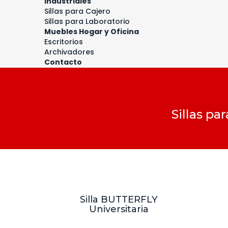
Industriales
Sillas para Cajero
Sillas para Laboratorio
Muebles Hogar y Oficina
Escritorios
Archivadores
Contacto
Sillas pa
Silla BUTTERFLY
Universitaria