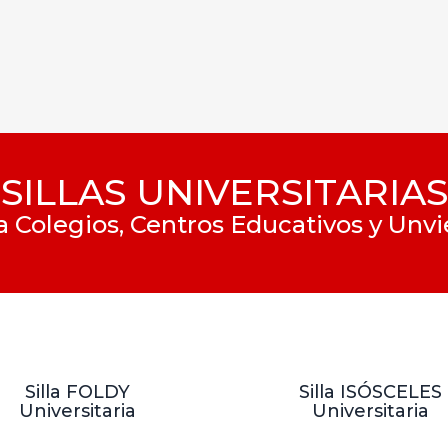
SILLAS UNIVERSITARIAS
ra Colegios, Centros Educativos y Unv
Silla FOLDY
Silla ISÓSCELES
Universitaria
Universitaria