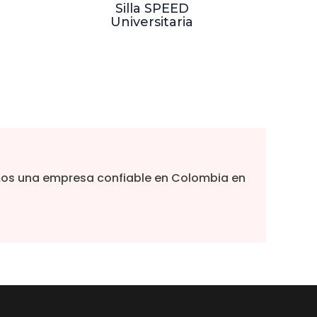
Silla SPEED
Universitaria
Somos una empresa confiable en Colombia en