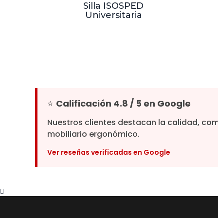
Silla ISOSPED
Universitaria
⭐
Calificación 4.8 / 5 en Google
Nuestros clientes destacan la calidad, co
mobiliario ergonómico.
Ver reseñas verificadas en Google